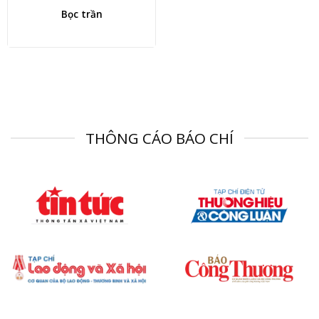
Bọc trần
THÔNG CÁO BÁO CHÍ