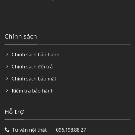
Chính sách
Chính sách bảo hành
Chính sách đổi trả
Chính sách bảo mật
Kiểm tra bảo hành
Hỗ trợ
Tư vấn nội thất: ‎ ‎ ‎ ‎ ‎ ‎ 096.198.88.27