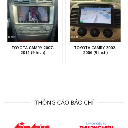
TOYOTA CAMRY 2007-
TOYOTA CAMRY 2002-
2011 (9 Inch)
2006 (9 Inch)
THÔNG CÁO BÁO CHÍ