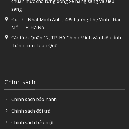
chuẩn mực cho từng dòng xe hạng sang và siêu
sang.
Địa chỉ: Nhật Minh Auto, 499 Lương Thế Vinh - Đại
Mỗ - TP. Hà Nội
Các tỉnh: Quận 12, TP. Hồ Chính Minh và nhiều tỉnh
thành trên Toàn Quốc
Chính sách
Chính sách bảo hành
Chính sách đổi trả
Chính sách bảo mật