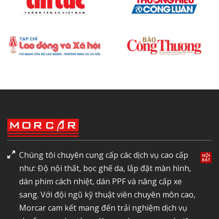
Chúng tôi chuyên cung cấp các dịch vụ cao cấp
như: Độ nội thất, bọc ghế da, lắp đặt màn hình,
dán phim cách nhiệt, dán PPF và nâng cấp xe
sang. Với đội ngũ kỹ thuật viên chuyên môn cao,
Morcar cam kết mang đến trải nghiệm dịch vụ