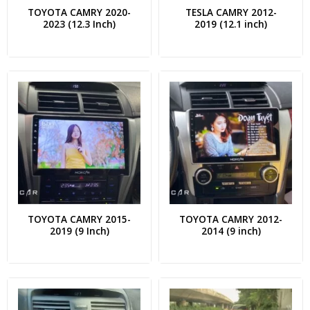
TOYOTA CAMRY 2020-
TESLA CAMRY 2012-
2023 (12.3 Inch)
2019 (12.1 inch)
TOYOTA CAMRY 2015-
TOYOTA CAMRY 2012-
2019 (9 Inch)
2014 (9 inch)