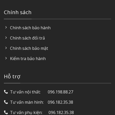
Chính sách
Chính sách bảo hành
Chính sách đổi trả
Chính sách bảo mật
Kiểm tra bảo hành
Hỗ trợ
Tư vấn nội thất: ‎ ‎ ‎ ‎ ‎ ‎ 096.198.88.27
Tư vấn màn hình: ‎ ‎ ‎ 096.182.35.38
Tư vấn phụ kiện: ‎ ‎ ‎ ‎‎ ‎ 096.182.35.38