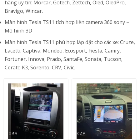
hãng uy tín: Morcar, Gotech, Zettech, Oled, OledPro,
Bravigo, Wincar.
Màn hình Tesla TS11 tích hợp liền camera 360 sony –
Mô hình 3D
Màn hình Tesla TS11 phù hợp lắp đặt cho các xe: Cruze,
Lacetti, Captiva, Mondeo, Ecosport, Fiesta, Camry,
Fortuner, Innova, Prado, SantaFe, Sonata, Tucson,
Cerato K3, Sorento, CRV, Civic.