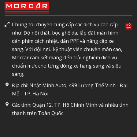
Chúng tôi chuyên cung cấp các dịch vụ cao cấp
như: Độ nội thất, bọc ghế da, lắp đặt màn hình,
dán phim cách nhiệt, dán PPF và nâng cấp xe
sang. Với đội ngũ kỹ thuật viên chuyên môn cao,
Morcar cam kết mang đến trải nghiệm dịch vụ
chuẩn mực cho từng dòng xe hạng sang và siêu
sang.
Địa chỉ: Nhật Minh Auto, 499 Lương Thế Vinh - Đại
Mỗ - TP. Hà Nội
Các tỉnh: Quận 12, TP. Hồ Chính Minh và nhiều tỉnh
thành trên Toàn Quốc