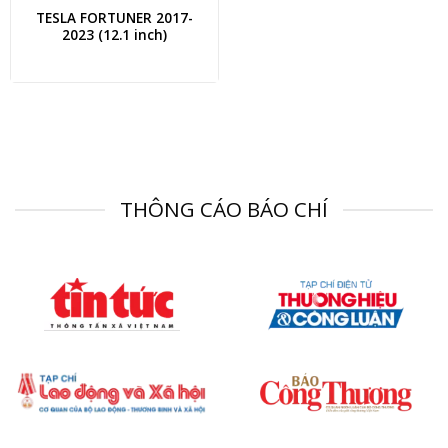
TESLA FORTUNER 2017-
2023 (12.1 inch)
THÔNG CÁO BÁO CHÍ