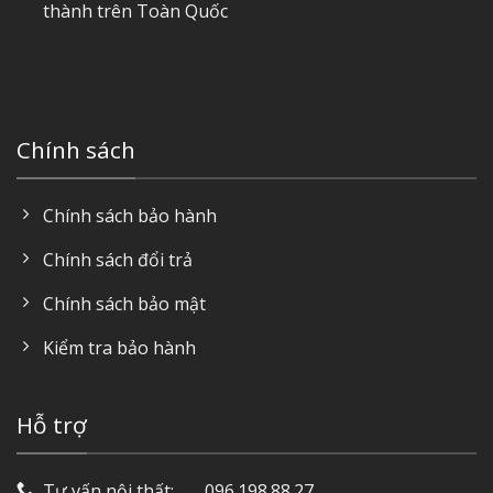
thành trên Toàn Quốc
Chính sách
Chính sách bảo hành
Chính sách đổi trả
Chính sách bảo mật
Kiểm tra bảo hành
Hỗ trợ
Tư vấn nội thất: ‎ ‎ ‎ ‎ ‎ ‎ 096.198.88.27