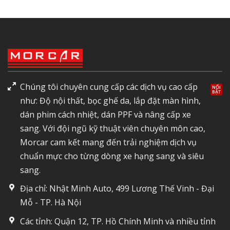
Chúng tôi chuyên cung cấp các dịch vụ cao cấp
như: Độ nội thất, bọc ghế da, lắp đặt màn hình,
dán phim cách nhiệt, dán PPF và nâng cấp xe
sang. Với đội ngũ kỹ thuật viên chuyên môn cao,
Morcar cam kết mang đến trải nghiệm dịch vụ
chuẩn mực cho từng dòng xe hạng sang và siêu
sang.
Địa chỉ: Nhật Minh Auto, 499 Lương Thế Vinh - Đại
Mỗ - TP. Hà Nội
Các tỉnh: Quận 12, TP. Hồ Chính Minh và nhiều tỉnh