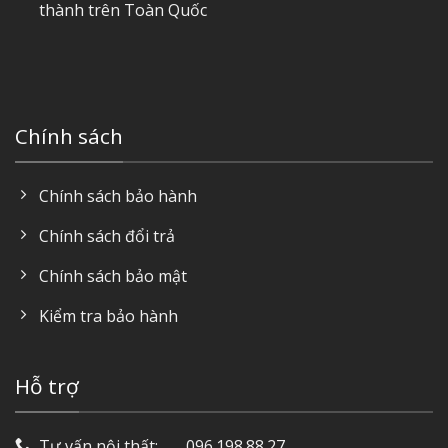
thành trên Toàn Quốc
Chính sách
Chính sách bảo hành
Chính sách đổi trả
Chính sách bảo mật
Kiểm tra bảo hành
Hỗ trợ
Tư vấn nội thất: ‎ ‎ ‎ ‎ ‎ ‎ 096.198.88.27