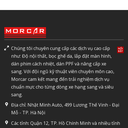
Chúng tôi chuyên cung cấp các dịch vụ cao cấp
như: Độ nội thất, bọc ghế da, lắp đặt màn hình,
dán phim cách nhiệt, dán PPF và nâng cấp xe
sang. Với đội ngũ kỹ thuật viên chuyên môn cao,
Morcar cam kết mang đến trải nghiệm dịch vụ
chuẩn mực cho từng dòng xe hạng sang và siêu
sang.
Địa chỉ: Nhật Minh Auto, 499 Lương Thế Vinh - Đại
Mỗ - TP. Hà Nội
Các tỉnh: Quận 12, TP. Hồ Chính Minh và nhiều tỉnh