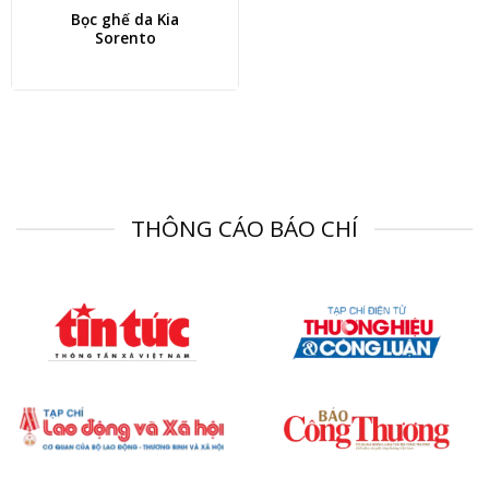
Bọc ghế da Kia
Sorento
THÔNG CÁO BÁO CHÍ