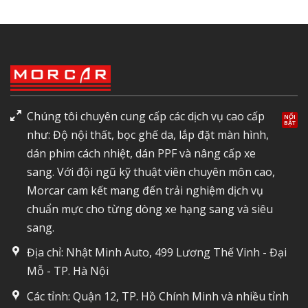
Chúng tôi chuyên cung cấp các dịch vụ cao cấp
như: Độ nội thất, bọc ghế da, lắp đặt màn hình,
dán phim cách nhiệt, dán PPF và nâng cấp xe
sang. Với đội ngũ kỹ thuật viên chuyên môn cao,
Morcar cam kết mang đến trải nghiệm dịch vụ
chuẩn mực cho từng dòng xe hạng sang và siêu
sang.
Địa chỉ: Nhật Minh Auto, 499 Lương Thế Vinh - Đại
Mỗ - TP. Hà Nội
Các tỉnh: Quận 12, TP. Hồ Chính Minh và nhiều tỉnh