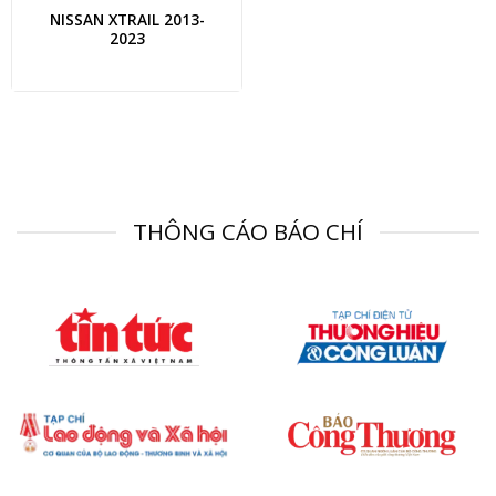
NISSAN XTRAIL 2013-
2023
THÔNG CÁO BÁO CHÍ