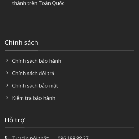
thành trên Toàn Quốc
Chính sách
Chính sách bảo hành
Chính sách đổi trả
Chính sách bảo mật
Kiểm tra bảo hành
Hỗ trợ
Tư vấn nội thất: ‎ ‎ ‎ ‎ ‎ ‎ 096.198.88.27