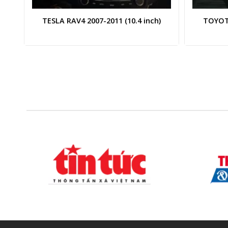
TESLA RAV4 2007-2011 (10.4 inch)
TOYOTA