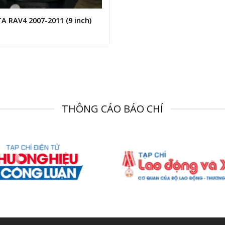
 RAV4 2007-2011 (9 inch)
THÔNG CÁO BÁO CHÍ