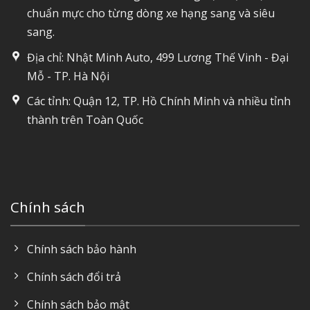
chuẩn mực cho từng dòng xe hạng sang và siêu
sang.
Địa chỉ: Nhật Minh Auto, 499 Lương Thế Vinh - Đại
Mỗ - TP. Hà Nội
Các tỉnh: Quận 12, TP. Hồ Chính Minh và nhiều tỉnh
thành trên Toàn Quốc
Chính sách
Chính sách bảo hành
Chính sách đổi trả
Chính sách bảo mật