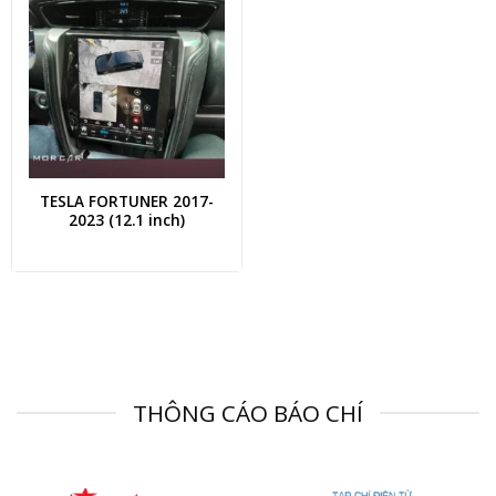
TESLA FORTUNER 2017-
2023 (12.1 inch)
THÔNG CÁO BÁO CHÍ