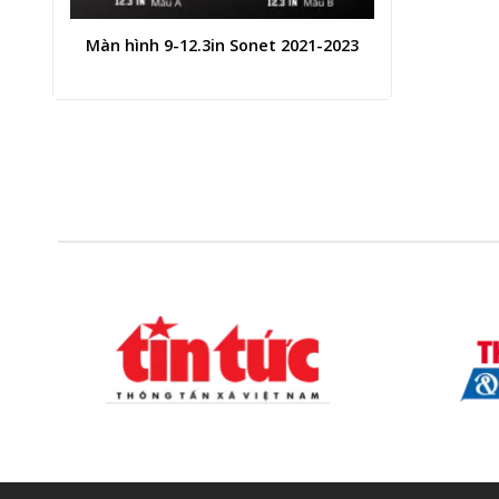
Màn hình 9-12.3in Sonet 2021-2023