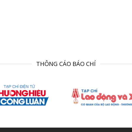
THÔNG CÁO BÁO CHÍ