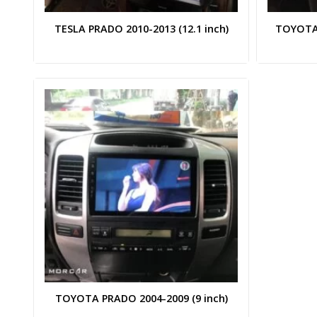
TESLA PRADO 2010-2013 (12.1 inch)
TOYOTA 
+
TOYOTA PRADO 2004-2009 (9 inch)