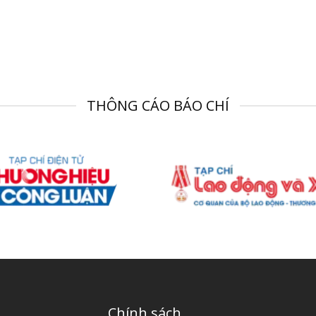
THÔNG CÁO BÁO CHÍ
Chính sách