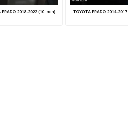
PRADO 2018-2022 (10 inch)
TOYOTA PRADO 2014-2017 (