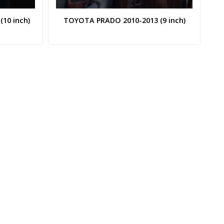
10 inch)
TOYOTA PRADO 2010-2013 (9 inch)