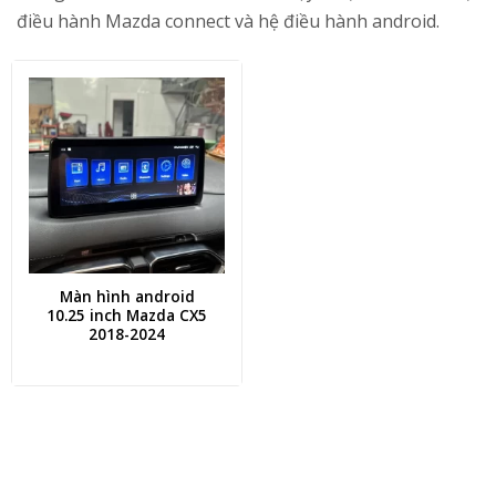
điều hành Mazda connect và hệ điều hành android.
Màn hình android
10.25 inch Mazda CX5
2018-2024