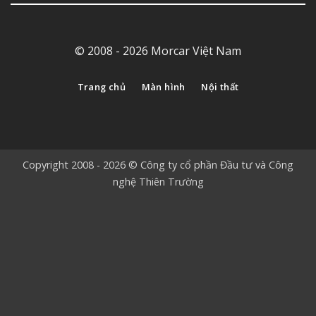
© 2008 - 2026 Morcar Việt Nam
Trang chủ
Màn hình
Nội thất
Copyright 2008 - 2026 © Công ty cổ phần Đầu tư và Công
nghệ Thiên Trường