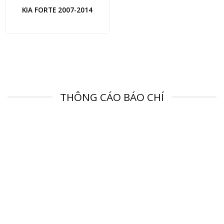
KIA FORTE 2007-2014
THÔNG CÁO BÁO CHÍ