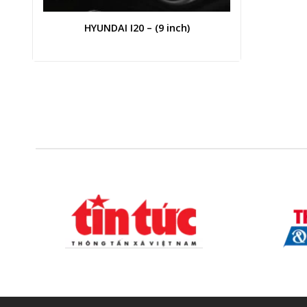
HYUNDAI I20 – (9 inch)