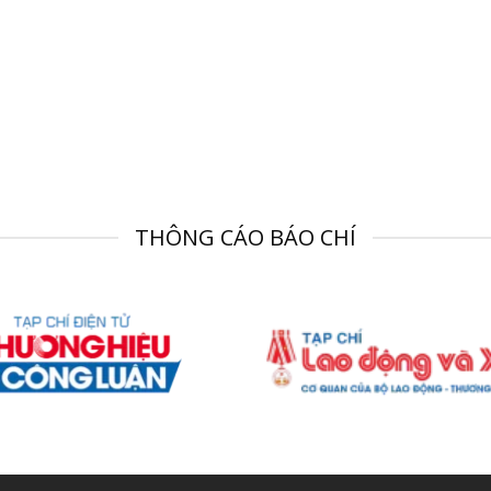
THÔNG CÁO BÁO CHÍ