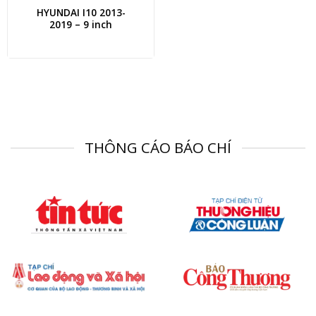
HYUNDAI I10 2013-
2019 – 9 inch
THÔNG CÁO BÁO CHÍ