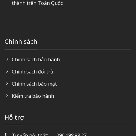
thành trên Toàn Quốc
Chính sách
Chính sách bảo hành
Chính sách đổi trả
Chính sách bảo mật
Kiểm tra bảo hành
Hỗ trợ
Tư vấn nội thất: ‎ ‎ ‎ ‎ ‎ ‎ 096.198.88.27