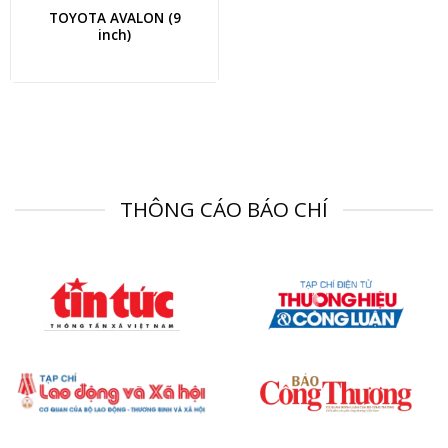
TOYOTA AVALON (9
inch)
THÔNG CÁO BÁO CHÍ