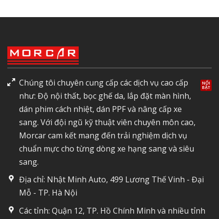
Chúng tôi chuyên cung cấp các dịch vụ cao cấp
như: Độ nội thất, bọc ghế da, lắp đặt màn hình,
dán phim cách nhiệt, dán PPF và nâng cấp xe
sang. Với đội ngũ kỹ thuật viên chuyên môn cao,
Morcar cam kết mang đến trải nghiệm dịch vụ
chuẩn mực cho từng dòng xe hạng sang và siêu
sang.
Địa chỉ: Nhật Minh Auto, 499 Lương Thế Vinh - Đại
Mỗ - TP. Hà Nội
Các tỉnh: Quận 12, TP. Hồ Chính Minh và nhiều tỉnh