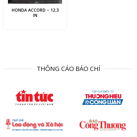
HONDA ACCORD – 12.3
IN
THÔNG CÁO BÁO CHÍ