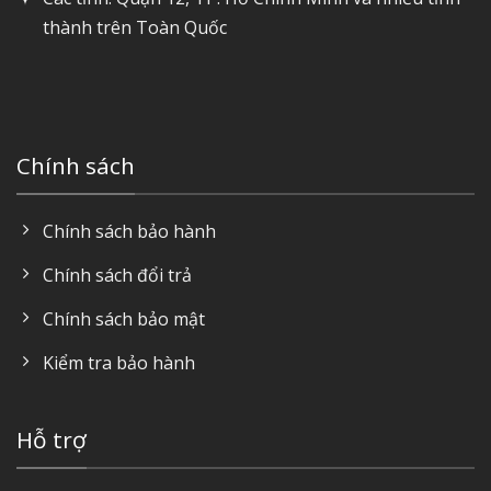
thành trên Toàn Quốc
Chính sách
Chính sách bảo hành
Chính sách đổi trả
Chính sách bảo mật
Kiểm tra bảo hành
Hỗ trợ