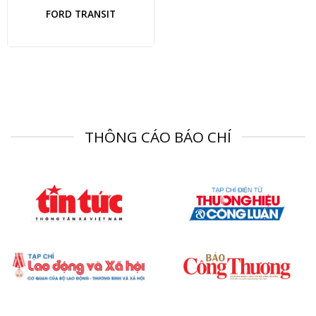
FORD TRANSIT
THÔNG CÁO BÁO CHÍ