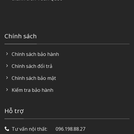
Chính sách
Chính sách bảo hành
Chính sách đổi trả
Chính sách bảo mật
Kiểm tra bảo hành
Hỗ trợ
Tư vấn nội thất: ‎ ‎ ‎ ‎ ‎ ‎ 096.198.88.27