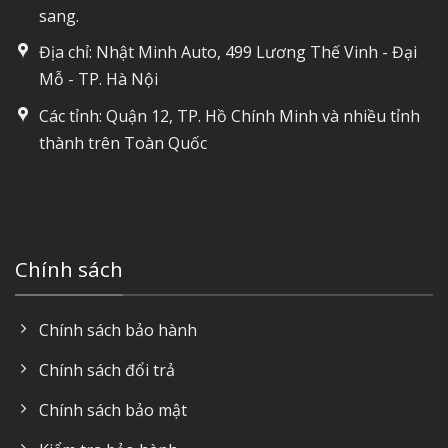
sang.
Địa chỉ: Nhật Minh Auto, 499 Lương Thế Vinh - Đại
Mỗ - TP. Hà Nội
Các tỉnh: Quận 12, TP. Hồ Chính Minh và nhiều tỉnh
thành trên Toàn Quốc
Chính sách
Chính sách bảo hành
Chính sách đổi trả
Chính sách bảo mật