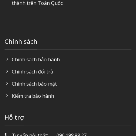
thành trên Toàn Quốc
Chính sách
Chính sách bảo hành
Chính sách đổi trả
Chính sách bảo mật
Kiểm tra bảo hành
Hỗ trợ
Tư vấn nội thất: ‎ ‎ ‎ ‎ ‎ ‎ 096.198.88.27