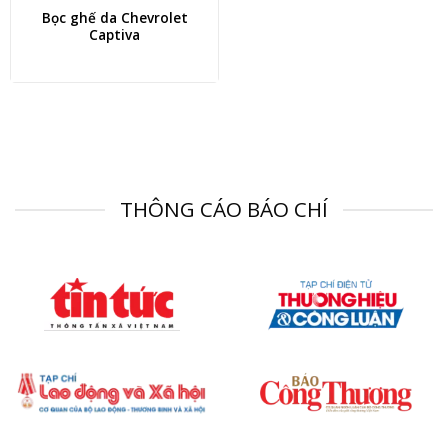
Bọc ghế da Chevrolet
Captiva
THÔNG CÁO BÁO CHÍ