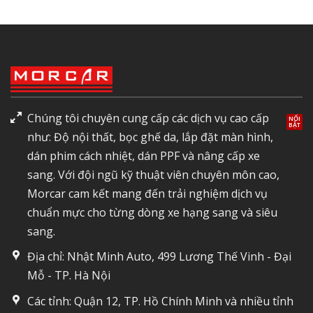
Chúng tôi chuyên cung cấp các dịch vụ cao cấp
như: Độ nội thất, bọc ghế da, lắp đặt màn hình,
dán phim cách nhiệt, dán PPF và nâng cấp xe
sang. Với đội ngũ kỹ thuật viên chuyên môn cao,
Morcar cam kết mang đến trải nghiệm dịch vụ
chuẩn mực cho từng dòng xe hạng sang và siêu
sang.
Địa chỉ: Nhật Minh Auto, 499 Lương Thế Vinh - Đại
Mỗ - TP. Hà Nội
Các tỉnh: Quận 12, TP. Hồ Chính Minh và nhiều tỉnh