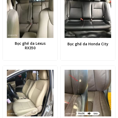
Bọc ghế da Lexus
Bọc ghế da Honda City
RX350