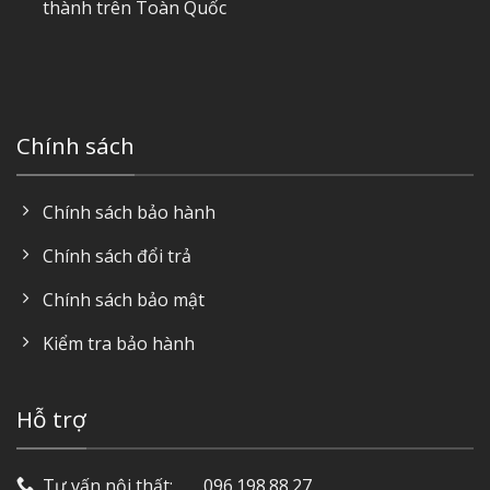
thành trên Toàn Quốc
Chính sách
Chính sách bảo hành
Chính sách đổi trả
Chính sách bảo mật
Kiểm tra bảo hành
Hỗ trợ
Tư vấn nội thất: ‎ ‎ ‎ ‎ ‎ ‎ 096.198.88.27