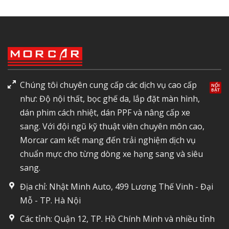
Chúng tôi chuyên cung cấp các dịch vụ cao cấp
như: Độ nội thất, bọc ghế da, lắp đặt màn hình,
dán phim cách nhiệt, dán PPF và nâng cấp xe
sang. Với đội ngũ kỹ thuật viên chuyên môn cao,
Morcar cam kết mang đến trải nghiệm dịch vụ
chuẩn mực cho từng dòng xe hạng sang và siêu
sang.
Địa chỉ: Nhật Minh Auto, 499 Lương Thế Vinh - Đại
Mỗ - TP. Hà Nội
Các tỉnh: Quận 12, TP. Hồ Chính Minh và nhiều tỉnh