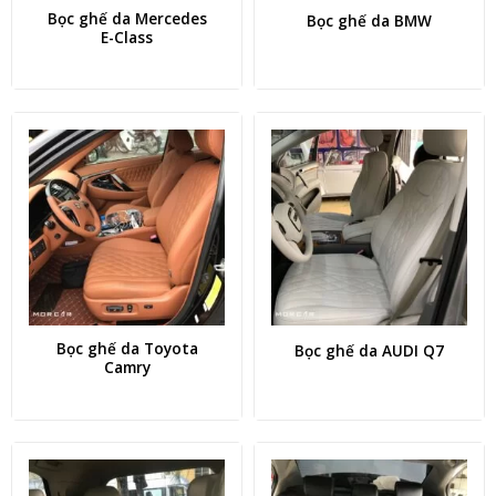
Bọc ghế da Mercedes
Bọc ghế da BMW
E-Class
Bọc ghế da Toyota
Bọc ghế da AUDI Q7
Camry