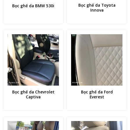
Bọc ghế da Toyota
Bọc ghế da BMW 530i
Innova
Bọc ghế da Chevrolet
Bọc ghế da Ford
Captiva
Everest