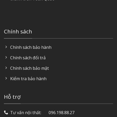
Chính sách
Chính sách bảo hành
Chính sách đổi trả
Chính sách bảo mật
Kiểm tra bảo hành
Hỗ trợ
Tư vấn nội thất: ‎ ‎ ‎ ‎ ‎ ‎ 096.198.88.27