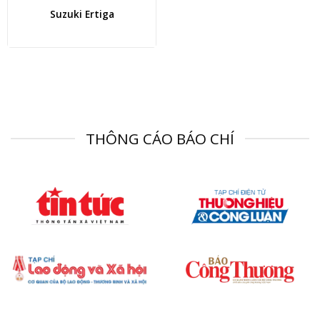
Suzuki Ertiga
THÔNG CÁO BÁO CHÍ